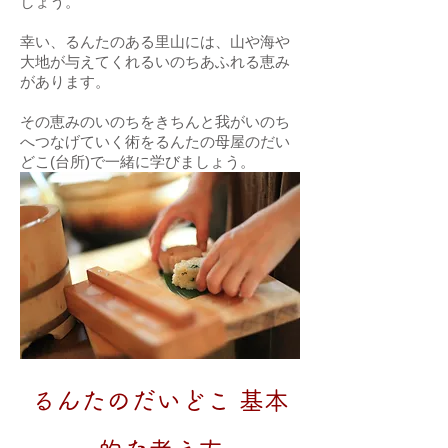
しょう。
幸い、るんたのある里山には、山や海や
大地が与えてくれるいのちあふれる恵み
があります。
その恵みのいのちをきちんと我がいのち
へつなげていく術をるんたの母屋のだい
どこ(台所)で一緒に学びましょう。
るんたのだいどこ 基本