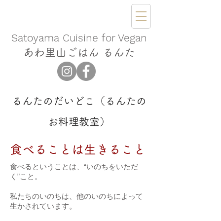
​Satoyama Cuisine for Vegan
あわ里山ごはん るんた
​るんたのだいどこ（るんたの
お料理教室）
食べることは生きること
食べるということは、“いのちをいただ
く”こと。
私たちのいのちは、他のいのちによって
生かされています。